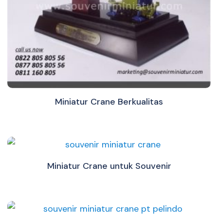
Miniatur Crane Berkualitas
Miniatur Crane untuk Souvenir