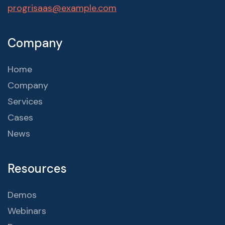
progrisaas@example.com
Company
Home
Company
Services
Cases
News
Resources
Demos
Webinars