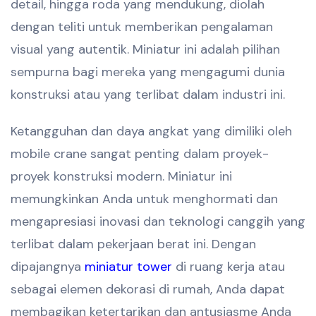
detail, hingga roda yang mendukung, diolah
dengan teliti untuk memberikan pengalaman
visual yang autentik. Miniatur ini adalah pilihan
sempurna bagi mereka yang mengagumi dunia
konstruksi atau yang terlibat dalam industri ini.
Ketangguhan dan daya angkat yang dimiliki oleh
mobile crane sangat penting dalam proyek-
proyek konstruksi modern. Miniatur ini
memungkinkan Anda untuk menghormati dan
mengapresiasi inovasi dan teknologi canggih yang
terlibat dalam pekerjaan berat ini. Dengan
dipajangnya
miniatur tower
di ruang kerja atau
sebagai elemen dekorasi di rumah, Anda dapat
membagikan ketertarikan dan antusiasme Anda