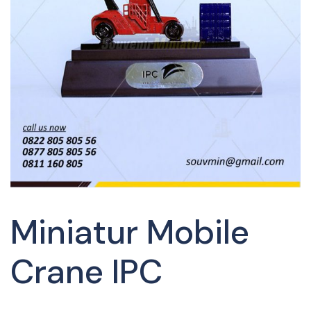
Miniatur Mobile
Crane IPC