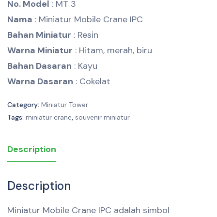
No. Model
: MT 3
Nama
: Miniatur Mobile Crane IPC
Bahan Miniatur
: Resin
Warna Miniatur
: Hitam, merah, biru
Bahan Dasaran
: Kayu
Warna Dasaran
: Cokelat
Category:
Miniatur Tower
Tags:
miniatur crane
,
souvenir miniatur
Description
Description
Miniatur Mobile Crane IPC adalah simbol