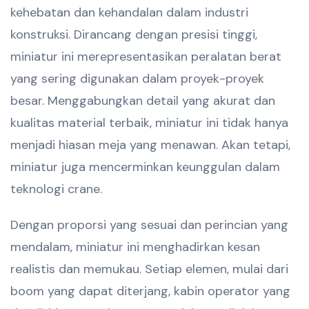
kehebatan dan kehandalan dalam industri
konstruksi. Dirancang dengan presisi tinggi,
miniatur ini merepresentasikan peralatan berat
yang sering digunakan dalam proyek-proyek
besar. Menggabungkan detail yang akurat dan
kualitas material terbaik, miniatur ini tidak hanya
menjadi hiasan meja yang menawan. Akan tetapi,
miniatur juga mencerminkan keunggulan dalam
teknologi crane.
Dengan proporsi yang sesuai dan perincian yang
mendalam, miniatur ini menghadirkan kesan
realistis dan memukau. Setiap elemen, mulai dari
boom yang dapat diterjang, kabin operator yang