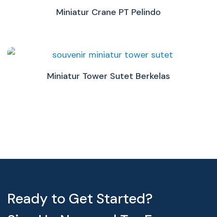
Miniatur Crane PT Pelindo
Miniatur Tower Sutet Berkelas
Ready to Get Started?