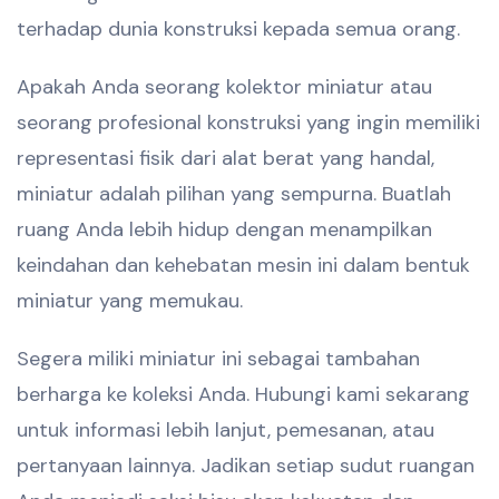
terhadap dunia konstruksi kepada semua orang.
Apakah Anda seorang kolektor miniatur atau
seorang profesional konstruksi yang ingin memiliki
representasi fisik dari alat berat yang handal,
miniatur adalah pilihan yang sempurna. Buatlah
ruang Anda lebih hidup dengan menampilkan
keindahan dan kehebatan mesin ini dalam bentuk
miniatur yang memukau.
Segera miliki miniatur ini sebagai tambahan
berharga ke koleksi Anda. Hubungi kami sekarang
untuk informasi lebih lanjut, pemesanan, atau
pertanyaan lainnya. Jadikan setiap sudut ruangan