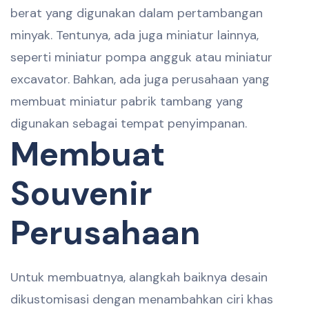
berat yang digunakan dalam pertambangan
minyak. Tentunya, ada juga miniatur lainnya,
seperti miniatur pompa angguk atau miniatur
excavator. Bahkan, ada juga perusahaan yang
membuat miniatur pabrik tambang yang
digunakan sebagai tempat penyimpanan.
Membuat
Souvenir
Perusahaan
Untuk membuatnya, alangkah baiknya desain
dikustomisasi dengan menambahkan ciri khas