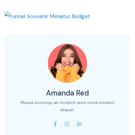
Amanda Red
Massa sociosqu ab incidunt aute modi incidunt
aliquet.