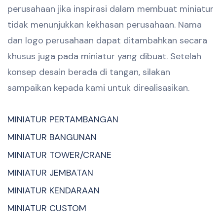
perusahaan jika inspirasi dalam membuat miniatur
tidak menunjukkan kekhasan perusahaan. Nama
dan logo perusahaan dapat ditambahkan secara
khusus juga pada miniatur yang dibuat. Setelah
konsep desain berada di tangan, silakan
sampaikan kepada kami untuk direalisasikan.
MINIATUR PERTAMBANGAN
MINIATUR BANGUNAN
MINIATUR TOWER/CRANE
MINIATUR JEMBATAN
MINIATUR KENDARAAN
MINIATUR CUSTOM