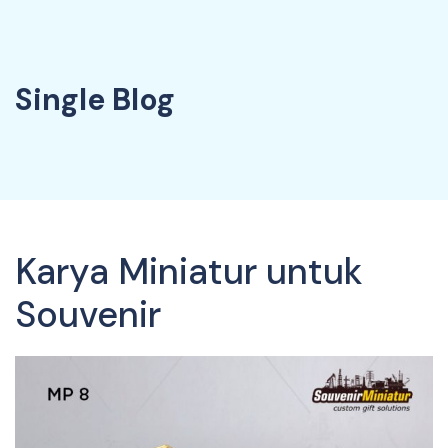
Single Blog
Karya Miniatur untuk
Souvenir