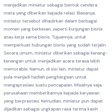
menjadikan miniatur sebagai bentuk cendera
mata yang diberikan kepada relasi. Biasanya,
miniatur tersebut dihadirkan dalam berbagai
momen yang berkesan, seperti kunjungan bisnis
atau kerja sama bisnis. Tujuannya, untuk
memperkuat hubungan bisnis yang sudah terjalin.
Secara umum, miniatur diberikan sebagai kenang-
kenangan untuk menjadikan acara terasa lebih
memorable. Namun, di sisi lain, miniatur dapat
pula menjadi hadiah penghargaan untuk
mengapresiasi suatu pencapaian. Misalnya saja,
perusahaan memberikannya kepada karyawan
yang berprestasi. Kemudian, miniatur pun dapat
dijadikan sebagai ungkapan rasa terima kasih