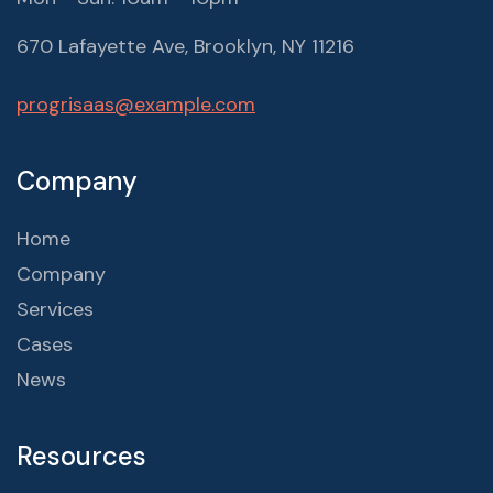
670 Lafayette Ave, Brooklyn, NY 11216
progrisaas@example.com
Company
Home
Company
Services
Cases
News
Resources