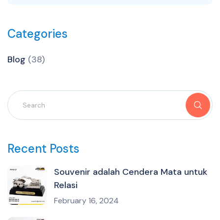
Categories
Blog
(38)
Recent Posts
Souvenir adalah Cendera Mata untuk
Relasi
February 16, 2024