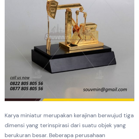
Karya miniatur merupakan kerajinan berwujud tiga
dimensi yang terinspirasi dari suatu objek yang
berukuran besar. Beberapa perusahaan