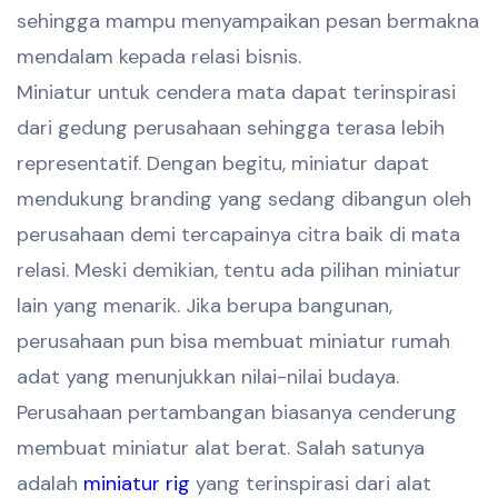
sehingga mampu menyampaikan pesan bermakna
mendalam kepada relasi bisnis.
Miniatur untuk cendera mata dapat terinspirasi
dari gedung perusahaan sehingga terasa lebih
representatif. Dengan begitu, miniatur dapat
mendukung branding yang sedang dibangun oleh
perusahaan demi tercapainya citra baik di mata
relasi. Meski demikian, tentu ada pilihan miniatur
lain yang menarik. Jika berupa bangunan,
perusahaan pun bisa membuat miniatur rumah
adat yang menunjukkan nilai-nilai budaya.
Perusahaan pertambangan biasanya cenderung
membuat miniatur alat berat. Salah satunya
adalah
miniatur rig
yang terinspirasi dari alat