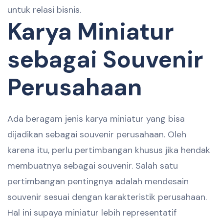
untuk relasi bisnis.
Karya Miniatur
sebagai Souvenir
Perusahaan
Ada beragam jenis karya miniatur yang bisa
dijadikan sebagai souvenir perusahaan. Oleh
karena itu, perlu pertimbangan khusus jika hendak
membuatnya sebagai souvenir. Salah satu
pertimbangan pentingnya adalah mendesain
souvenir sesuai dengan karakteristik perusahaan.
Hal ini supaya miniatur lebih representatif