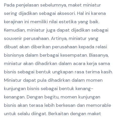
Pada penjelasan sebelumnya, maket miniatur
sering dijadikan sebagai aksesori. Hal ini karena
kerajinan ini memiliki nilai estetika yang baik.
Kemudian, miniatur juga dapat dijadikan sebagai
souvenir perusahaan. Artinya, miniatur yang
dibuat akan diberikan perusahaan kepada relasi
bisnisnya dalam berbagai kesempatan. Biasanya,
miniatur akan dihadirkan dalam acara kerja sama
bisnis sebagai bentuk ungkapan rasa terima kasih.
Miniatur dapat pula dihadirkan dalam momen
kunjungan bisnis sebagai bentuk kenang-
kenangan. Dengan begitu, momen kunjungan
bisnis akan terasa lebih berkesan dan memorable
untuk selalu diingat. Berkaitan dengan maket