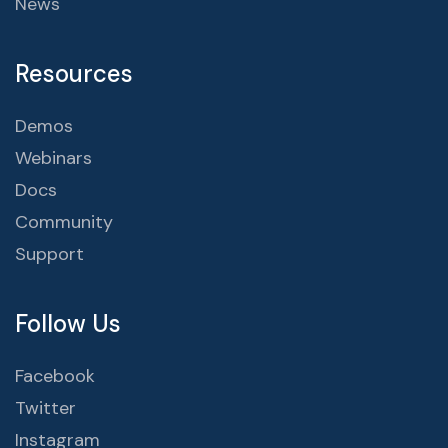
News
Resources
Demos
Webinars
Docs
Community
Support
Follow Us
Facebook
Twitter
Instagram