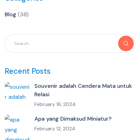
Blog
(38)
Recent Posts
Souvenir adalah Cendera Mata untuk
Relasi
February 16, 2024
Apa yang Dimaksud Miniatur?
February 12, 2024