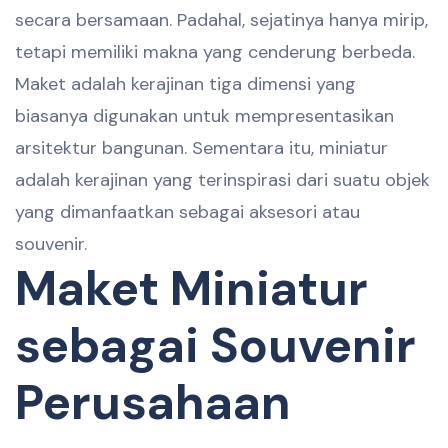
secara bersamaan. Padahal, sejatinya hanya mirip,
tetapi memiliki makna yang cenderung berbeda.
Maket adalah kerajinan tiga dimensi yang
biasanya digunakan untuk mempresentasikan
arsitektur bangunan. Sementara itu, miniatur
adalah kerajinan yang terinspirasi dari suatu objek
yang dimanfaatkan sebagai aksesori atau
souvenir.
Maket Miniatur
sebagai Souvenir
Perusahaan