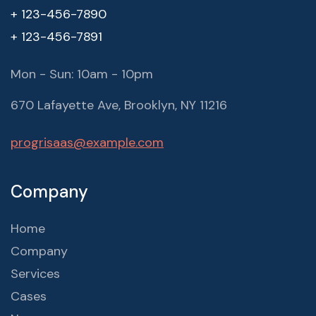
+ 123-456-7890
+ 123-456-7891
Mon - Sun: 10am - 10pm
670 Lafayette Ave, Brooklyn, NY 11216
progrisaas@example.com
Company
Home
Company
Services
Cases