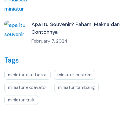
Apa Itu Souvenir? Pahami Makna dan
Contohnya
February 7, 2024
Tags
miniatur alat berat
miniatur custom
miniatur excavator
miniatur tambang
miniatur truk