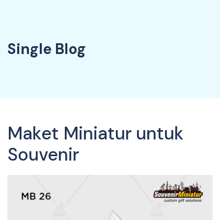
Single Blog
Maket Miniatur untuk
Souvenir