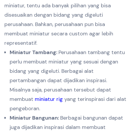
miniatur, tentu ada banyak pilihan yang bisa
disesuaikan dengan bidang yang digeluti
perusahaan. Bahkan, perusahaan pun bisa
membuat miniatur secara custom agar lebih
representatif.
Miniatur Tambang:
Perusahaan tambang tentu
perlu membuat miniatur yang sesuai dengan
bidang yang digeluti. Berbagai alat
pertambangan dapat dijadikan inspirasi.
Misalnya saja, perusahaan tersebut dapat
membuat
miniatur rig
yang terinspirasi dari alat
pengeboran.
Miniatur Bangunan:
Berbagai bangunan dapat
juga dijadikan inspirasi dalam membuat