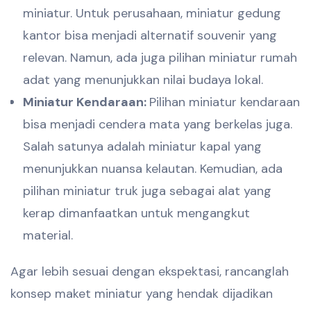
miniatur. Untuk perusahaan, miniatur gedung
kantor bisa menjadi alternatif souvenir yang
relevan. Namun, ada juga pilihan miniatur rumah
adat yang menunjukkan nilai budaya lokal.
Miniatur Kendaraan:
Pilihan miniatur kendaraan
bisa menjadi cendera mata yang berkelas juga.
Salah satunya adalah miniatur kapal yang
menunjukkan nuansa kelautan. Kemudian, ada
pilihan miniatur truk juga sebagai alat yang
kerap dimanfaatkan untuk mengangkut
material.
Agar lebih sesuai dengan ekspektasi, rancanglah
konsep maket miniatur yang hendak dijadikan