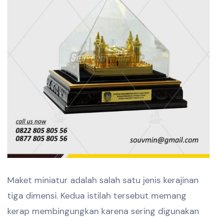
Maket miniatur adalah salah satu jenis kerajinan
tiga dimensi. Kedua istilah tersebut memang
kerap membingungkan karena sering digunakan