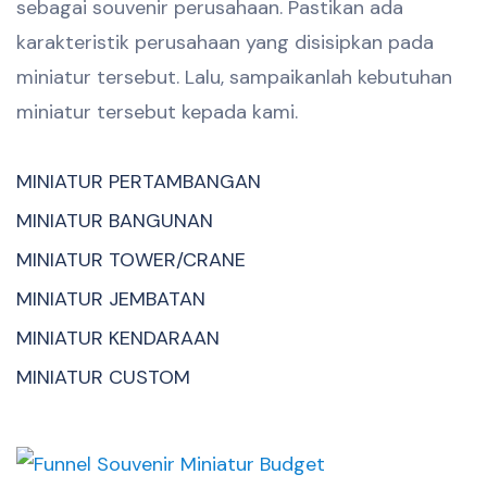
sebagai souvenir perusahaan. Pastikan ada
karakteristik perusahaan yang disisipkan pada
miniatur tersebut. Lalu, sampaikanlah kebutuhan
miniatur tersebut kepada kami.
MINIATUR PERTAMBANGAN
MINIATUR BANGUNAN
MINIATUR TOWER/CRANE
MINIATUR JEMBATAN
MINIATUR KENDARAAN
MINIATUR CUSTOM