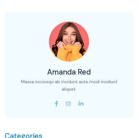
Amanda Red
Massa sociosqu ab incidunt aute modi incidunt
aliquet.
Categories