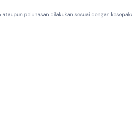
 ataupun pelunasan dilakukan sesuai dengan kesepak