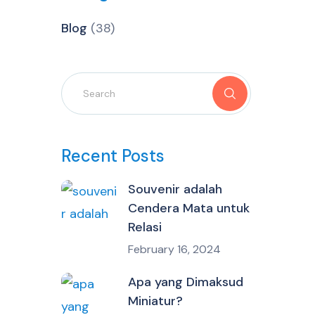
Blog
(38)
Recent Posts
Souvenir adalah
Cendera Mata untuk
Relasi
February 16, 2024
Apa yang Dimaksud
Miniatur?