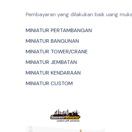
Pembayaran yang dilakukan baik uang muka
MINIATUR PERTAMBANGAN
MINIATUR BANGUNAN
MINIATUR TOWER/CRANE
MINIATUR JEMBATAN
MINIATUR KENDARAAN
MINIATUR CUSTOM