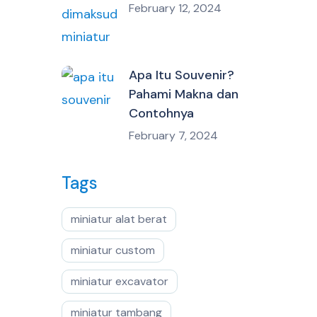
February 12, 2024
Apa Itu Souvenir?
Pahami Makna dan
Contohnya
February 7, 2024
Tags
miniatur alat berat
miniatur custom
miniatur excavator
miniatur tambang