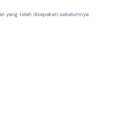
an yang telah disepakati sebelumnya