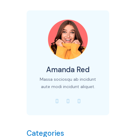
Amanda Red
Massa sociosqu ab incidunt
aute modi incidunt aliquet.
Categories